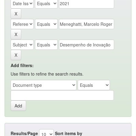
Add filters:
Use filters to refine the search results.
Results/Page
Sort items by