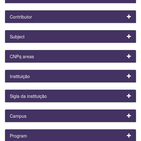
Contributor
Subject
CNPq areas
Instituição
Sigla da instituição
Campus
Program