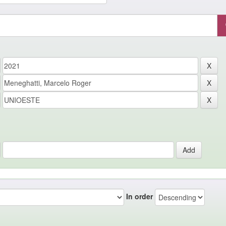
In order