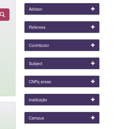
Advisor
Referees
Contributor
Subject
CNPq areas
Instituição
Campus