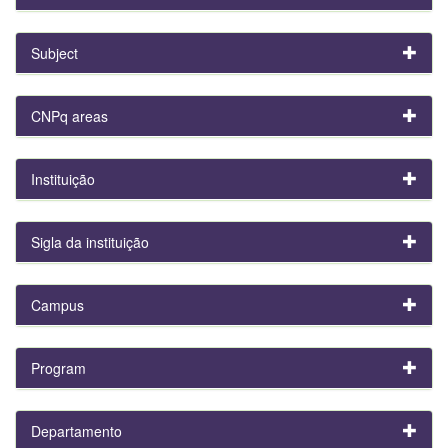
Subject
CNPq areas
Instituição
Sigla da instituição
Campus
Program
Departamento