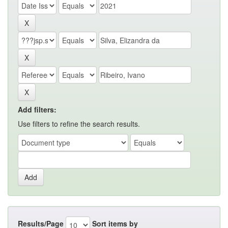
Add filters:
Use filters to refine the search results.
Results/Page
Sort items by