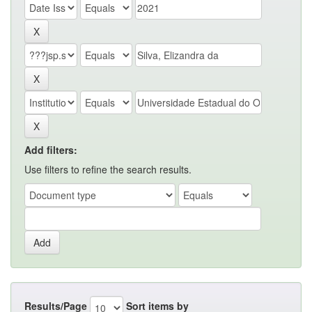
Add filters:
Use filters to refine the search results.
Results/Page
Sort items by