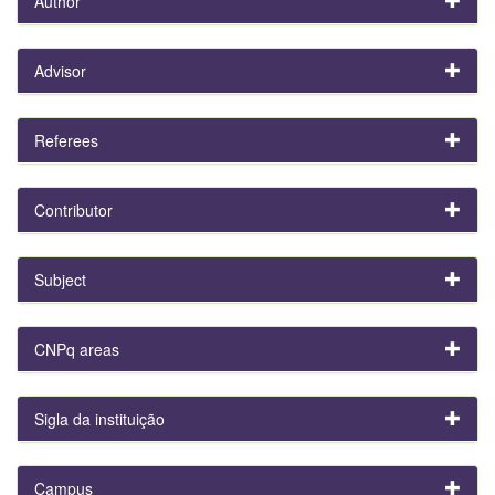
Author
Advisor
Referees
Contributor
Subject
CNPq areas
Sigla da instituição
Campus