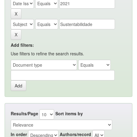
Add filters:
Use filters to refine the search results.
Results/Page
Sort items by
In order
Authors/record