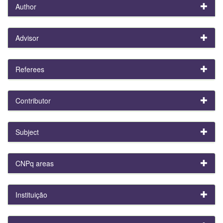
Author
Advisor
Referees
Contributor
Subject
CNPq areas
Instituição