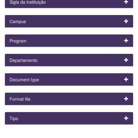
Sigla da instituição
Campus
Program
Departamento
Document type
Format file
Tipo