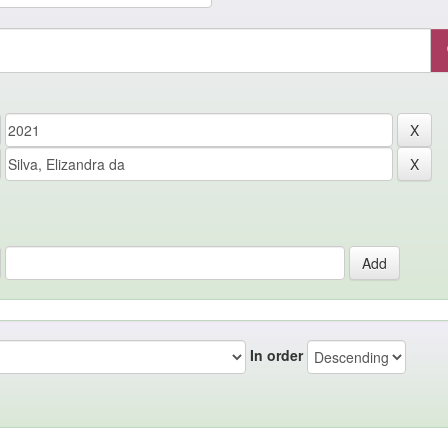
In order