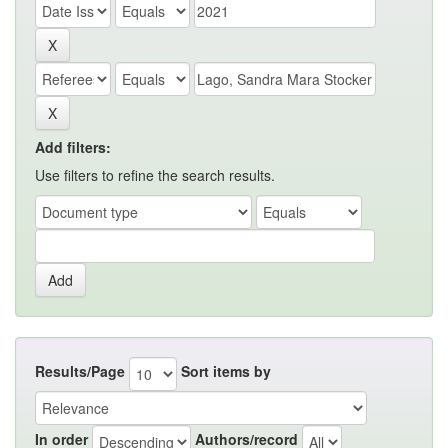
Add filters:
Use filters to refine the search results.
Results/Page
Sort items by
In order
Authors/record