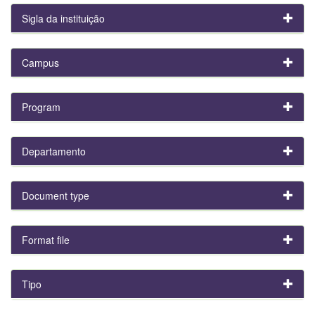
Sigla da instituição
Campus
Program
Departamento
Document type
Format file
Tipo