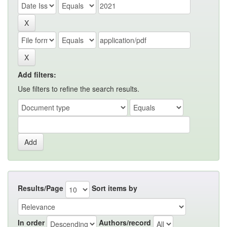
Add filters:
Use filters to refine the search results.
Results/Page
Sort items by
In order
Authors/record