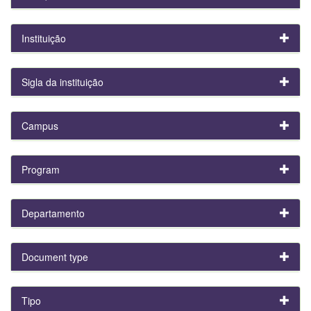
Instituição
Sigla da instituição
Campus
Program
Departamento
Document type
Tipo