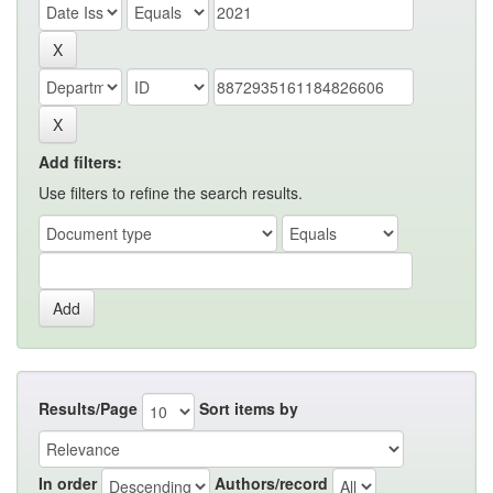
Add filters:
Use filters to refine the search results.
Results/Page
Sort items by
In order
Authors/record