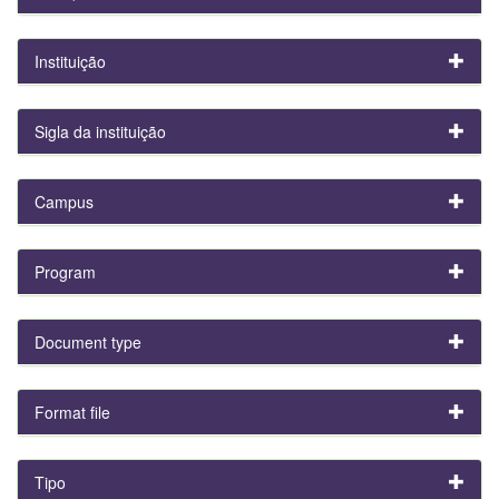
Instituição
Sigla da instituição
Campus
Program
Document type
Format file
Tipo