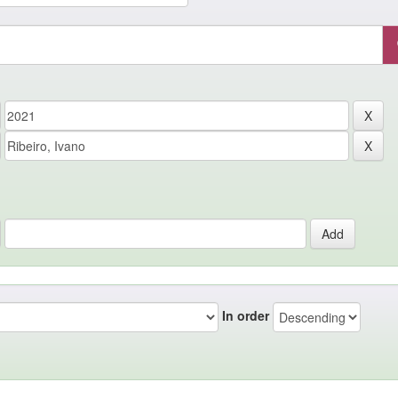
In order