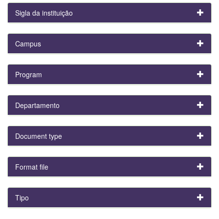
Sigla da instituição
Campus
Program
Departamento
Document type
Format file
Tipo