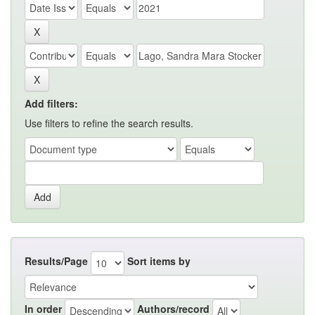
Add filters:
Use filters to refine the search results.
Results/Page
Sort items by
In order
Authors/record