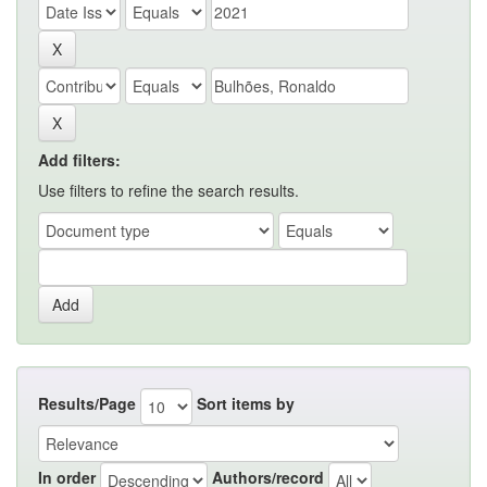
Add filters:
Use filters to refine the search results.
Results/Page
Sort items by
In order
Authors/record