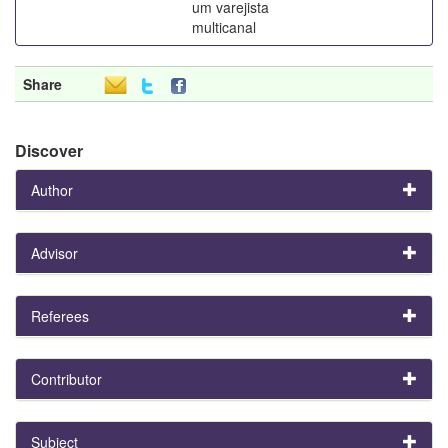
um varejista
multicanal
Share
Discover
Author
Advisor
Referees
Contributor
Subject