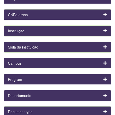
CNPq areas
Instituição
Sigla da instituição
Campus
Program
Departamento
Document type