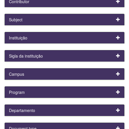
Contributor
Subject
Instituição
Sigla da instituição
Campus
Program
Departamento
Document type