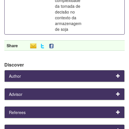
complexidade
da tomada de
decisão no
contexto da
armazenagem
de soja
Share
Discover
Author
Advisor
Referees