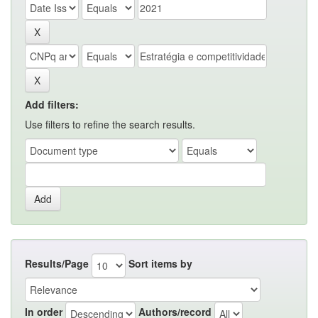
Add filters:
Use filters to refine the search results.
Results/Page
Sort items by
In order
Authors/record