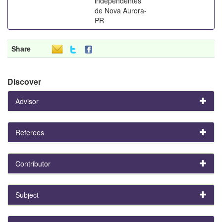
independentes
de Nova Aurora-
PR
Share
Discover
Advisor
Referees
Contributor
Subject