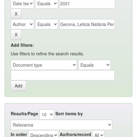
Add filters:
Use filters to refine the search results.
Results/Page
Sort items by
In order
Authors/record