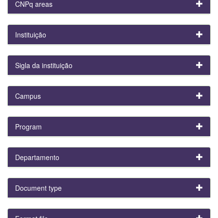
CNPq areas
Instituição
Sigla da instituição
Campus
Program
Departamento
Document type