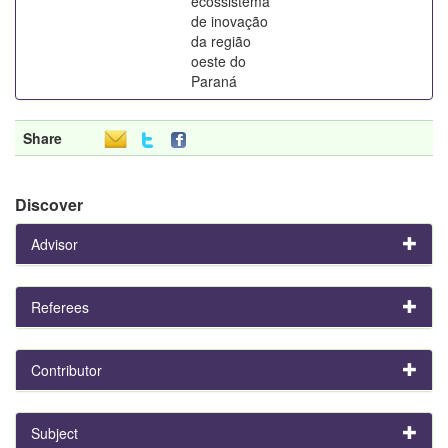
ecossistema
de inovação
da região
oeste do
Paraná
Share
Discover
Advisor
Referees
Contributor
Subject