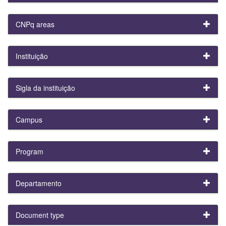
CNPq areas
Instituição
Sigla da instituição
Campus
Program
Departamento
Document type