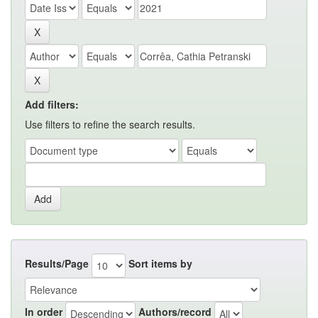
Add filters:
Use filters to refine the search results.
Results/Page
Sort items by
In order
Authors/record