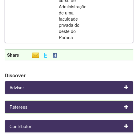
curso de
Administração
de uma
faculdade
privada do
oeste do
Paraná
Share
Discover
Advisor
Referees
Contributor