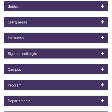
Subject
CNPq areas
Instituição
Sigla da instituição
Campus
Program
Departamento