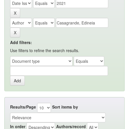
Add filters:
Use filters to refine the search results.
Results/Page
Sort items by
In order
Authors/record