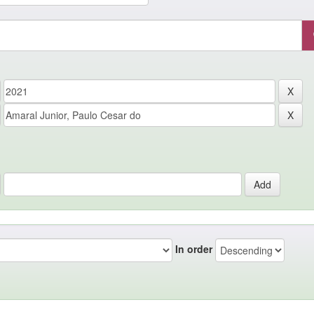
In order