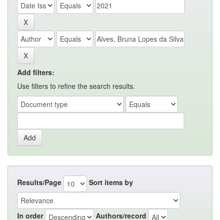
Add filters:
Use filters to refine the search results.
Results/Page
Sort items by
In order
Authors/record