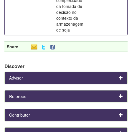
complexidade
da tomada de
decisão no
contexto da
armazenagem
de soja
Share
Discover
Advisor
Referees
Contributor