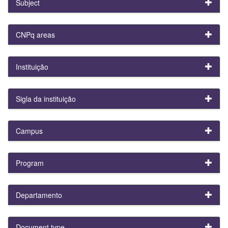
Subject
CNPq areas
Instituição
Sigla da instituição
Campus
Program
Departamento
Document type