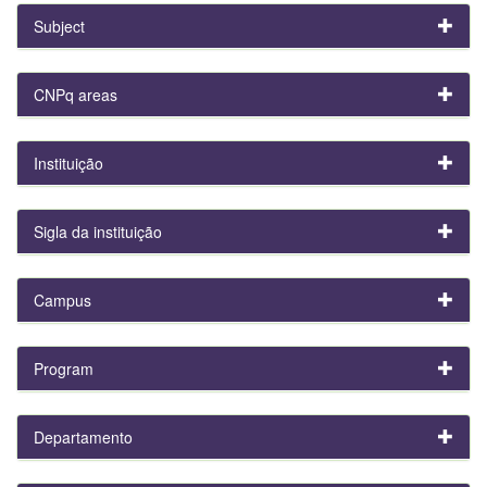
Subject
CNPq areas
Instituição
Sigla da instituição
Campus
Program
Departamento