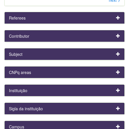
Referees
Contributor
Subject
CNPq areas
Instituição
Sigla da instituição
Campus