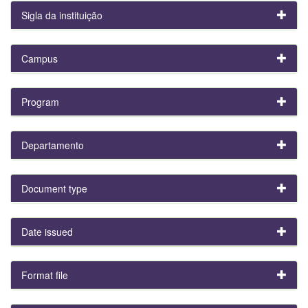
Sigla da instituição
Campus
Program
Departamento
Document type
Date issued
Format file