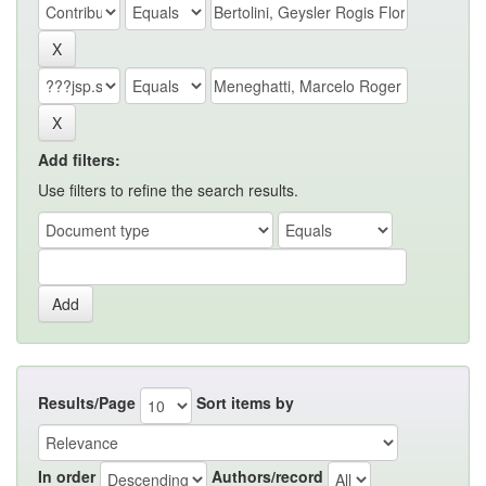
Add filters:
Use filters to refine the search results.
Results/Page
Sort items by
In order
Authors/record