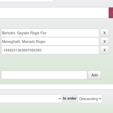
In order