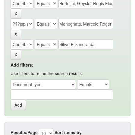
Add filters:
Use filters to refine the search results.
Results/Page
Sort items by