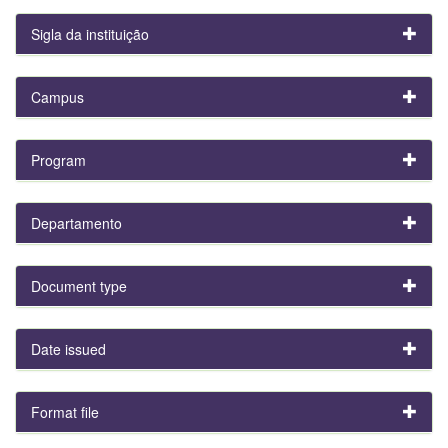
Sigla da instituição
Campus
Program
Departamento
Document type
Date issued
Format file