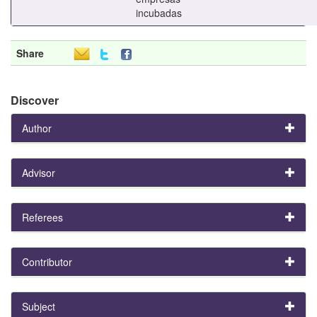
incubadas
Share
Discover
Author
Advisor
Referees
Contributor
Subject