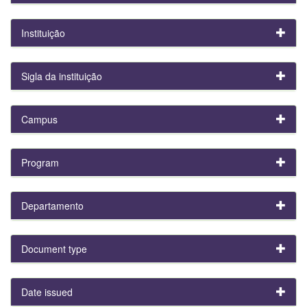
Instituição
Sigla da instituição
Campus
Program
Departamento
Document type
Date issued