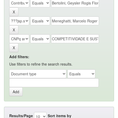
Add filters:
Use filters to refine the search results.
Results/Page
Sort items by