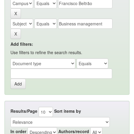
Add filters:
Use filters to refine the search results.
Results/Page
Sort items by
In order
Authors/record