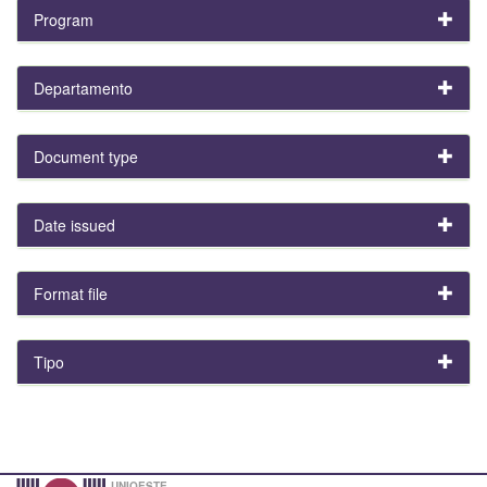
Program
Departamento
Document type
Date issued
Format file
Tipo
UNIOESTE