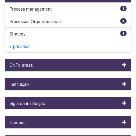
Process management
1
Processos Organizacionais
1
Strategy
1
< previous
CNPq areas
Instituição
Sigla da instituição
Campus