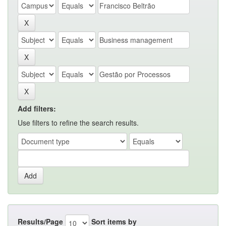
Add filters:
Use filters to refine the search results.
Results/Page
Sort items by