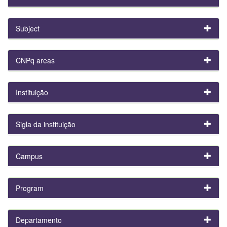
Subject
CNPq areas
Instituição
Sigla da instituição
Campus
Program
Departamento