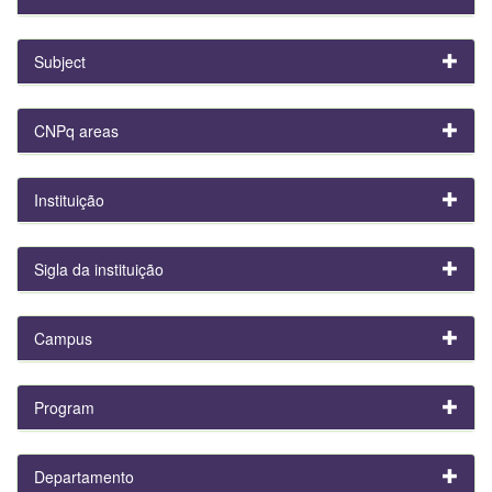
Subject
CNPq areas
Instituição
Sigla da instituição
Campus
Program
Departamento