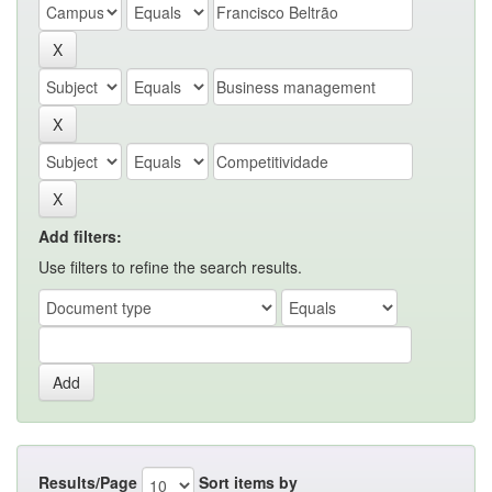
Add filters:
Use filters to refine the search results.
Results/Page
Sort items by