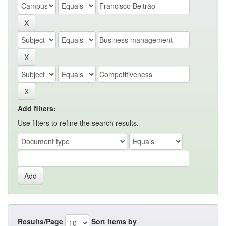
Add filters:
Use filters to refine the search results.
Results/Page
Sort items by