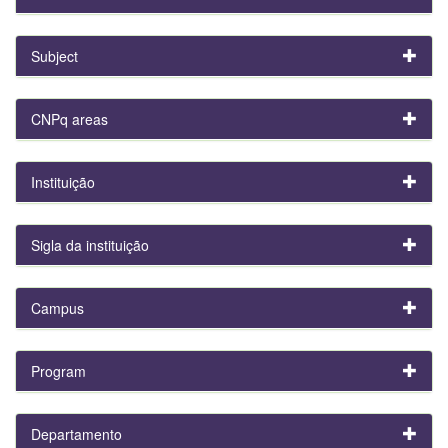
Subject
CNPq areas
Instituição
Sigla da instituição
Campus
Program
Departamento