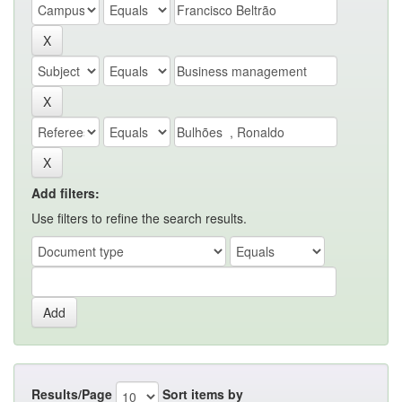
Add filters:
Use filters to refine the search results.
Results/Page
Sort items by