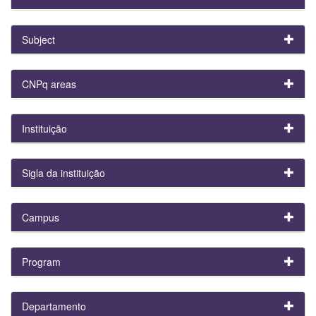
Subject
CNPq areas
Instituição
Sigla da instituição
Campus
Program
Departamento