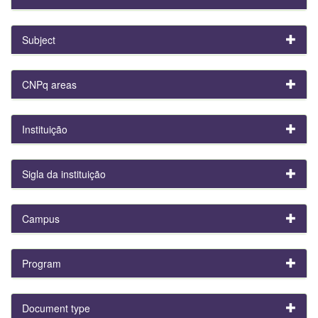
Subject
CNPq areas
Instituição
Sigla da instituição
Campus
Program
Document type