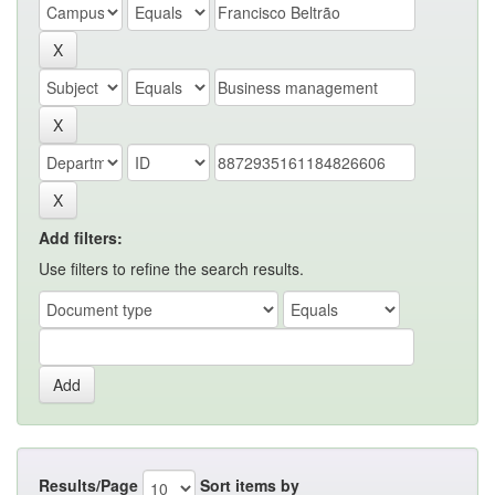
Add filters:
Use filters to refine the search results.
Results/Page
Sort items by