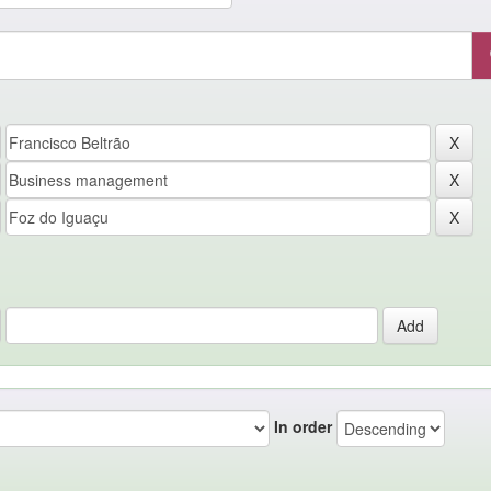
In order