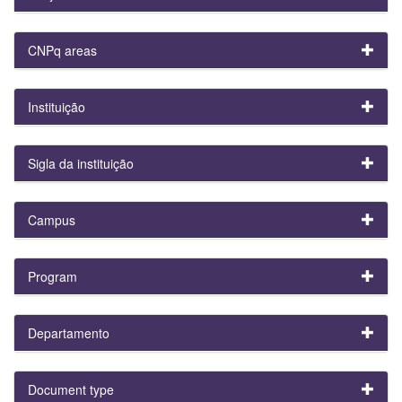
CNPq areas
Instituição
Sigla da instituição
Campus
Program
Departamento
Document type