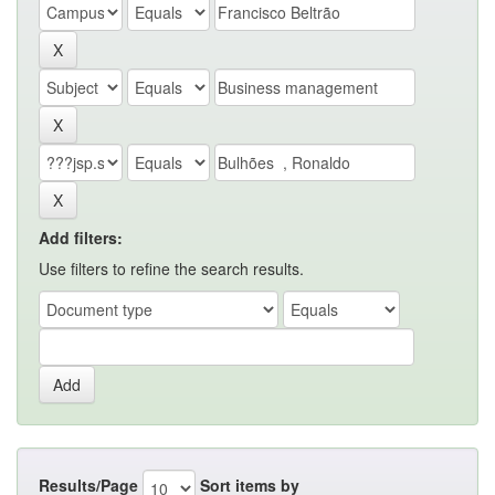
Add filters:
Use filters to refine the search results.
Results/Page
Sort items by