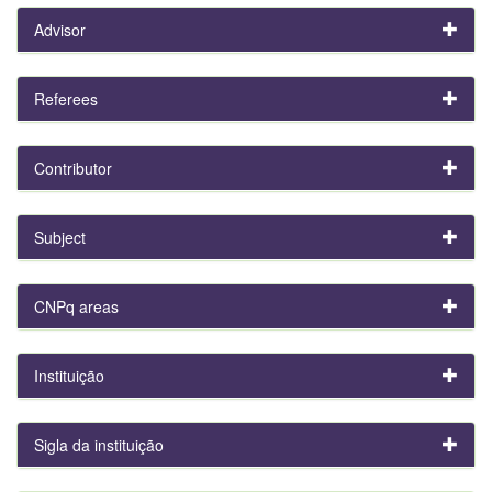
Advisor
Referees
Contributor
Subject
CNPq areas
Instituição
Sigla da instituição