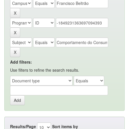
Add filters:
Use filters to refine the search results.
Results/Page
Sort items by