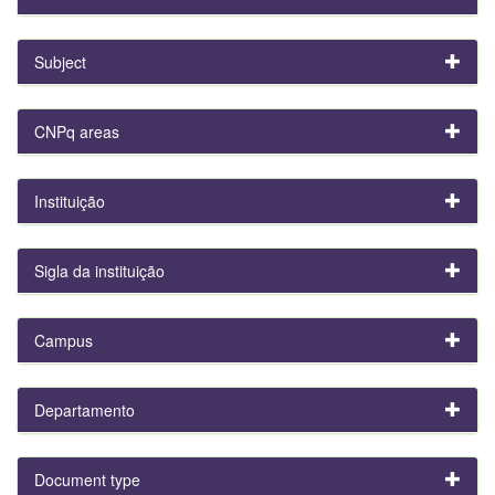
Subject
CNPq areas
Instituição
Sigla da instituição
Campus
Departamento
Document type