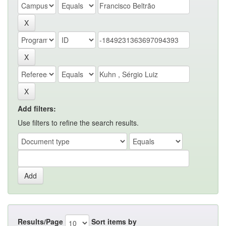
Add filters:
Use filters to refine the search results.
Results/Page
Sort items by