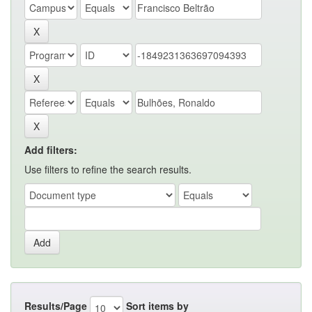
Add filters:
Use filters to refine the search results.
Results/Page
Sort items by