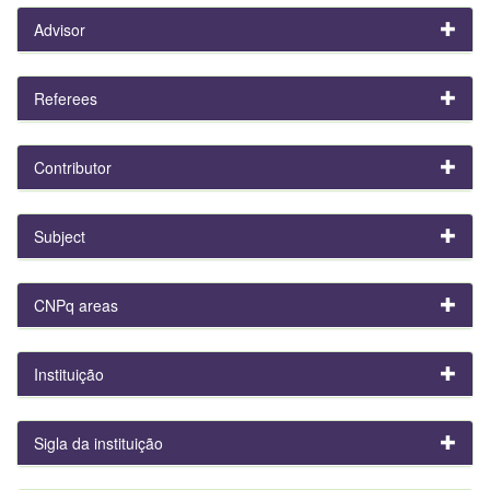
Advisor
Referees
Contributor
Subject
CNPq areas
Instituição
Sigla da instituição