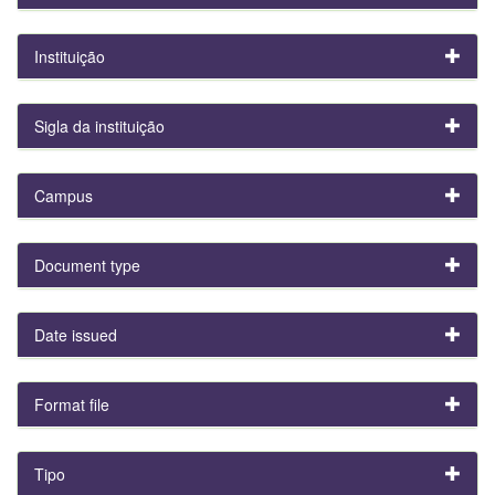
Instituição
Sigla da instituição
Campus
Document type
Date issued
Format file
Tipo