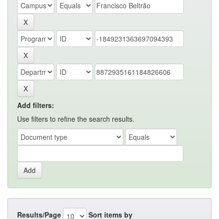
Add filters:
Use filters to refine the search results.
Results/Page
Sort items by