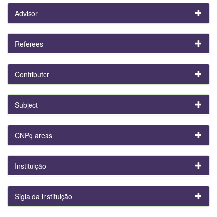
Advisor
Referees
Contributor
Subject
CNPq areas
Instituição
Sigla da instituição