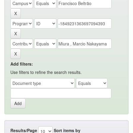
Add filters:
Use filters to refine the search results.
Results/Page
Sort items by