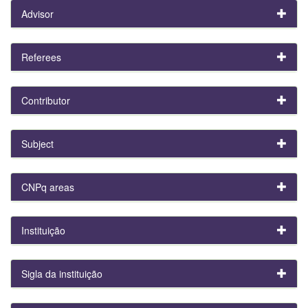
Advisor
Referees
Contributor
Subject
CNPq areas
Instituição
Sigla da instituição