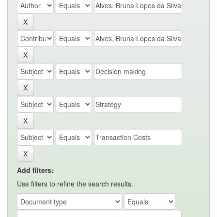
Add filters:
Use filters to refine the search results.