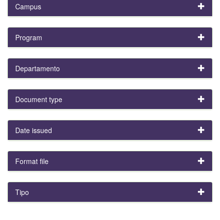
Campus
Program
Departamento
Document type
Date issued
Format file
Tipo