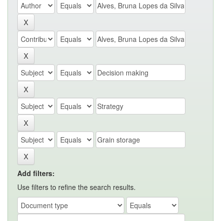
Add filters:
Use filters to refine the search results.