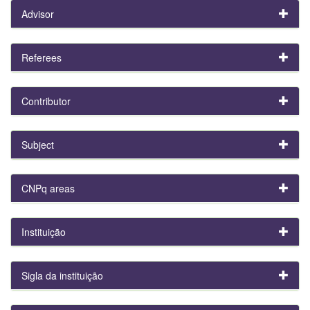
Advisor
Referees
Contributor
Subject
CNPq areas
Instituição
Sigla da instituição