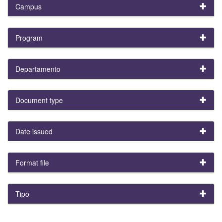
Campus
Program
Departamento
Document type
Date issued
Format file
Tipo