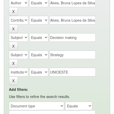
Add filters:
Use filters to refine the search results.