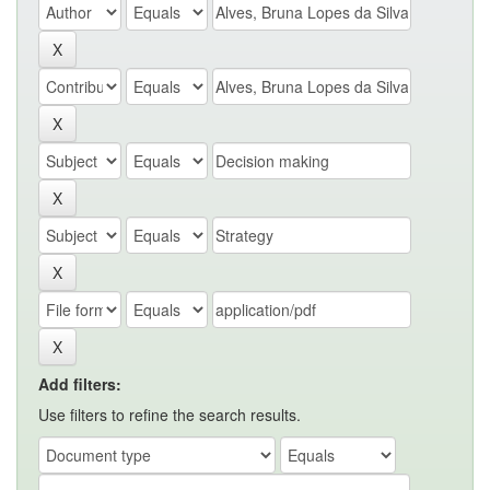
Add filters:
Use filters to refine the search results.