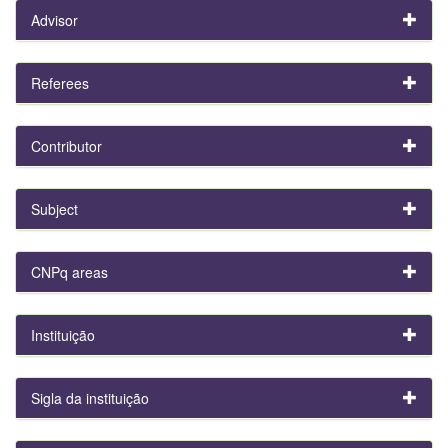
Advisor
Referees
Contributor
Subject
CNPq areas
Instituição
Sigla da instituição