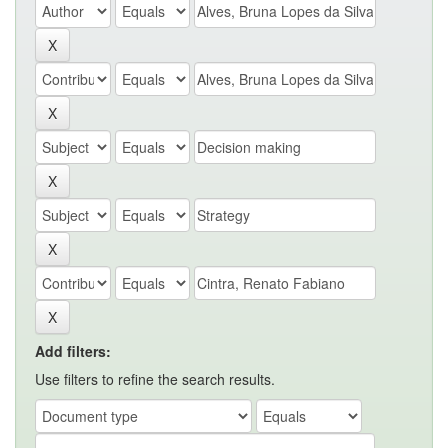
Add filters:
Use filters to refine the search results.