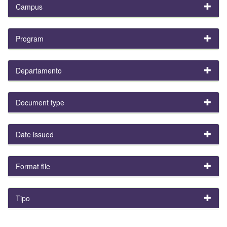
Campus
Program
Departamento
Document type
Date issued
Format file
Tipo