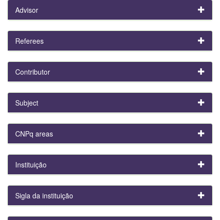
Advisor
Referees
Contributor
Subject
CNPq areas
Instituição
Sigla da instituição