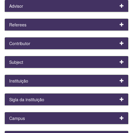
Advisor
Referees
Contributor
Subject
Instituição
Sigla da instituição
Campus