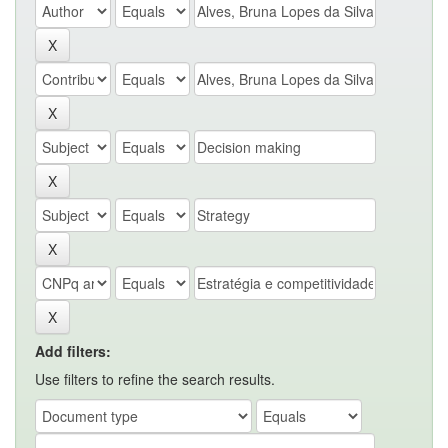
Add filters:
Use filters to refine the search results.