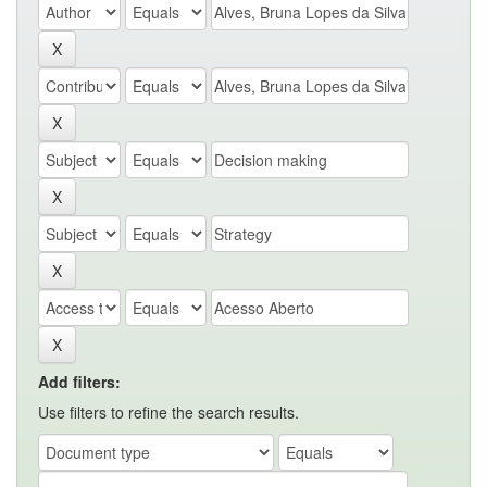
Add filters:
Use filters to refine the search results.