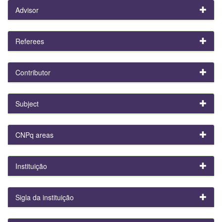
Advisor
Referees
Contributor
Subject
CNPq areas
Instituição
Sigla da instituição