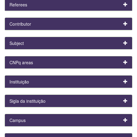
Referees
Contributor
Subject
CNPq areas
Instituição
Sigla da instituição
Campus