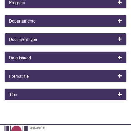
Program
Departamento
Document type
Date issued
Format file
Tipo
UNIOESTE