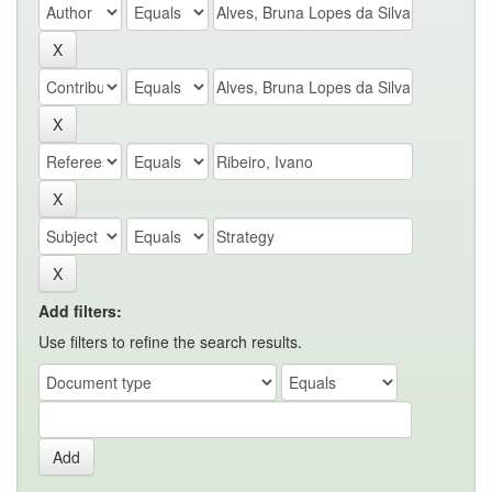
Add filters:
Use filters to refine the search results.