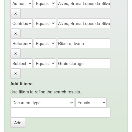
Add filters:
Use filters to refine the search results.