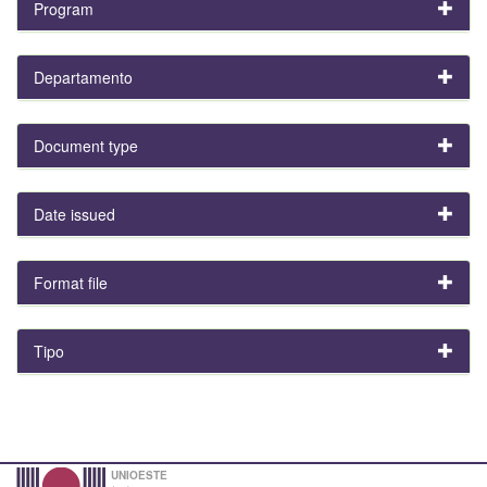
Program
Departamento
Document type
Date issued
Format file
Tipo
UNIOESTE