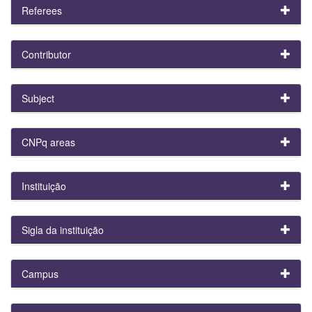
Referees
Contributor
Subject
CNPq areas
Instituição
Sigla da instituição
Campus