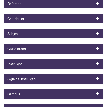
Referees
Contributor
Subject
CNPq areas
Instituição
Sigla da instituição
Campus