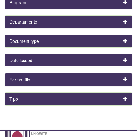
Program
Departamento
Document type
Date issued
Format file
Tipo
UNIOESTE