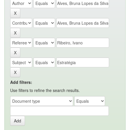
Add filters:
Use filters to refine the search results.