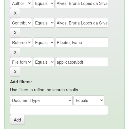
Add filters:
Use filters to refine the search results.