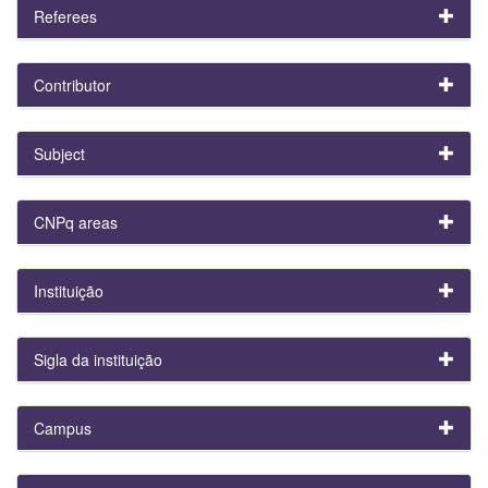
Referees
Contributor
Subject
CNPq areas
Instituição
Sigla da instituição
Campus