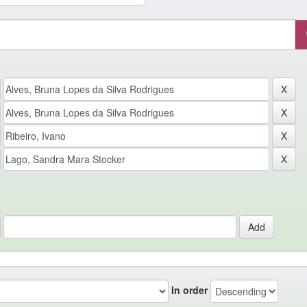
In order