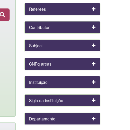
Referees
Contributor
Subject
CNPq areas
Instituição
Sigla da instituição
Departamento